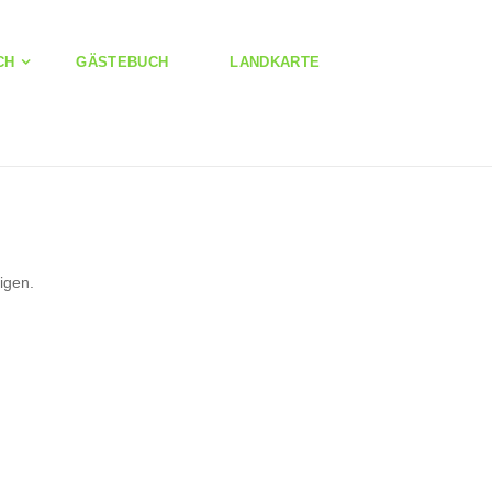
CH
GÄSTEBUCH
LANDKARTE
igen.