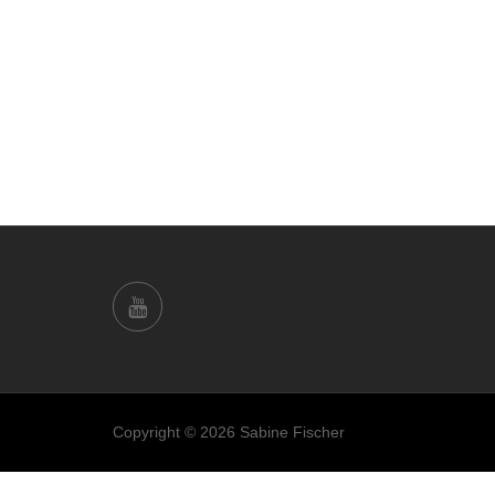
Copyright © 2026 Sabine Fischer