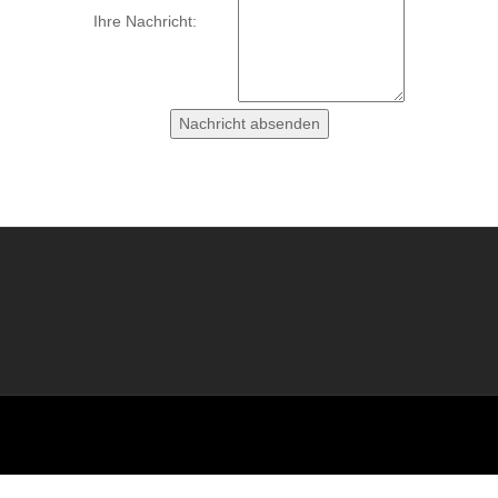
Ihre Nachricht: