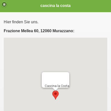
cascina la costa
Hier finden Sie uns.
Frazione Mellea 60, 12060 Murazzano: